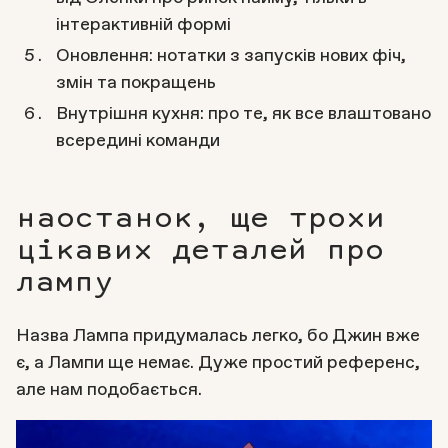
інтерактивній формі
Оновлення: нотатки з запусків нових фіч,
змін та покращень
Внутрішня кухня: про те, як все влаштовано
всередині команди
наостанок, ще трохи
цікавих деталей про
лампу
Назва Лампа придумалась легко, бо Джин вже
є, а Лампи ще немає. Дуже простий референс,
але нам подобається.