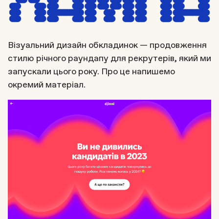
Візуальний дизайн обкладинок — продовження
стилю річного раундапу для рекрутерів, який ми
запускали цього року. Про це напишемо
окремий матеріал.