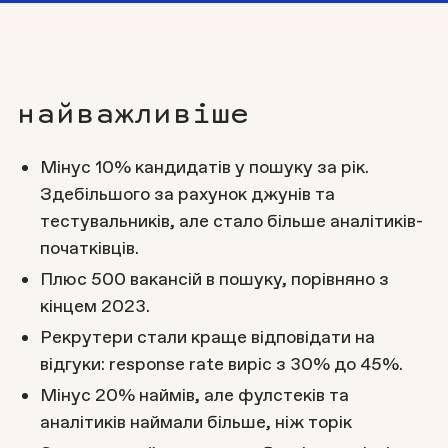
найважливіше
Мінус 10% кандидатів у пошуку за рік.
Здебільшого за рахунок джунів та
тестувальників, але стало більше аналітиків-
початківців.
Плюс 500 вакансій в пошуку, порівняно з
кінцем 2023.
Рекрутери стали краще відповідати на
відгуки: response rate виріс з 30% до 45%.
Мінус 20% наймів, але фулстеків та
аналітиків наймали більше, ніж торік