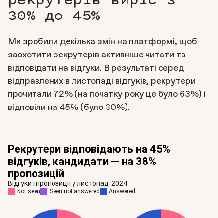
рекрутерів виріс з
30% до 45%
Ми зробили декілька змін на платформі, щоб
заохотити рекрутерів активніше читати та
відповідати на відгуки. В результаті серед
відправлених в листопаді відгуків, рекрутери
прочитали 72% (на початку року це було 63%) і
відповіли на 45% (було 30%).