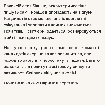
Вакансій стає більше, рекрутери частіше
пишуть самі і краще відповідають на відгуки.
Кандидатів стає менше, але їх зарплатні
очікування і зарплати в наймах знижуються.
Початківці і світчери, здається, розчаровуються
в айті і покидають пошук.
Наступного року тренд на зменшення кількості
кандидатів скоріше за все залишиться, але
можливо зарплати перестануть падати. Багато
залежить від попиту на світовому ринку та
активності бойових дій у нас в країні.
Донатимо на ЗСУ і віримо в перемогу.