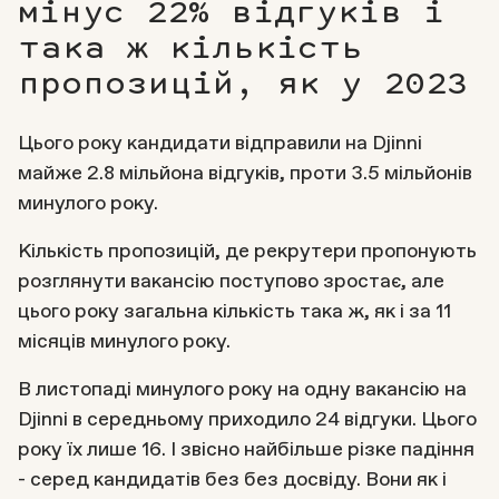
мінус 22% відгуків і
така ж кількість
пропозицій, як у 2023
Цього року кандидати відправили на Djinni
майже 2.8 мільйона відгуків, проти 3.5 мільйонів
минулого року.
Кількість пропозицій, де рекрутери пропонують
розглянути вакансію поступово зростає, але
цього року загальна кількість така ж, як і за 11
місяців минулого року.
В листопаді минулого року на одну вакансію на
Djinni в середньому приходило 24 відгуки. Цього
року їх лише 16. І звісно найбільше різке падіння
- серед кандидатів без без досвіду. Вони як і