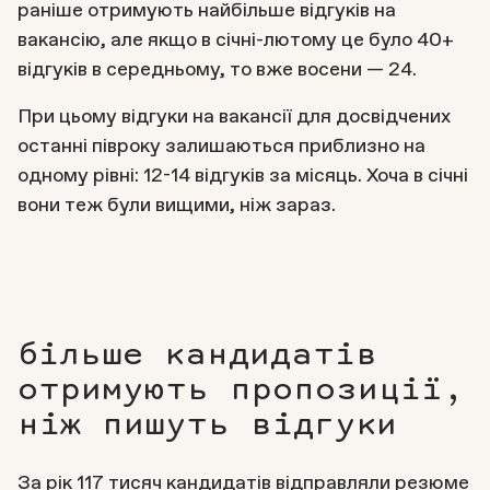
раніше отримують найбільше відгуків на
вакансію, але якщо в січні-лютому це було 40+
відгуків в середньому, то вже восени — 24.
При цьому відгуки на вакансії для досвідчених
останні півроку залишаються приблизно на
одному рівні: 12-14 відгуків за місяць. Хоча в січні
вони теж були вищими, ніж зараз.
більше кандидатів
отримують пропозиції,
ніж пишуть відгуки
За рік 117 тисяч кандидатів відправляли резюме