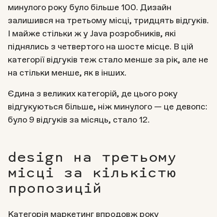
минулого року було більше 100. Дизайн
залишився на третьому місці, тридцять відгуків.
І майже стільки ж у Java розробників, які
піднялись з четвертого на шосте місце. В цій
категорії відгуків теж стало менше за рік, але не
на стільки менше, як в інших.
Єдина з великих категорій, де цього року
відгукуються більше, ніж минулого — це девопс:
було 9 відгуків за місяць, стало 12.
design на третьому
місці за кількістю
пропозицій
Категорія маркетинг впродовж року