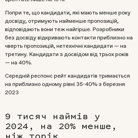
Попри те, що кандидати, які мають менше року
досвіду, отримують найменше пропозицій,
відповідають вони теж найгірше. Розробники
без досвіду відкривають контакти приблизно на
чверть пропозицій, нетехнічні кандидати — на
третину. Кандидати з досвідом від трьох років
— на 40%.
Середній респонс рейт кандидатів тримається
на приблизно одному рівні 35-40% з березня
2023
9 тисяч наймів у
2024, на 20% менше,
ніж торік