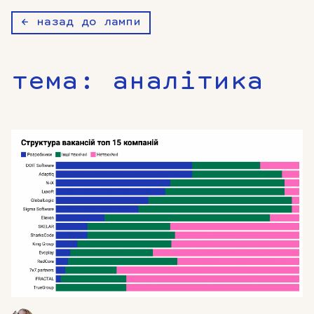
← назад до лампи
тема:
аналітика