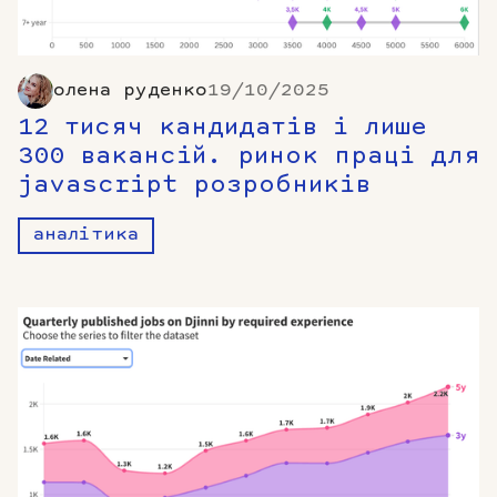
олена руденко
19/10/2025
12 тисяч кандидатів і лише
300 вакансій. ринок праці для
javascript розробників
аналітика