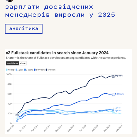
зарплати досвідчених
менеджерів виросли у 2025
аналітика