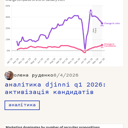
олена руденко
8/4/2026
аналітика djinni q1 2026:
активізація кандидатів
аналітика