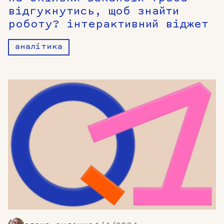
відгукнутись, щоб знайти
роботу? інтерактивний віджет
аналітика